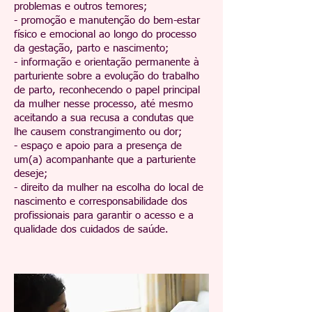
problemas e outros temores;
- promoção e manutenção do bem-estar
físico e emocional ao longo do processo
da gestação, parto e nascimento;
- informação e orientação permanente à
parturiente sobre a evolução do trabalho
de parto, reconhecendo o papel principal
da mulher nesse processo, até mesmo
aceitando a sua recusa a condutas que
lhe causem constrangimento ou dor;
- espaço e apoio para a presença de
um(a) acompanhante que a parturiente
deseje;
- direito da mulher na escolha do local de
nascimento e corresponsabilidade dos
profissionais para garantir o acesso e a
qualidade dos cuidados de saúde.