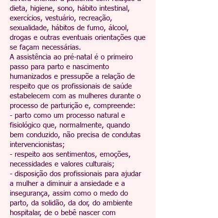
dieta, higiene, sono, hábito intestinal,
exercícios, vestuário, recreação,
sexualidade, hábitos de fumo, álcool,
drogas e outras eventuais orientações que
se façam necessárias.
A assistência ao pré-natal é o primeiro
passo para parto e nascimento
humanizados e pressupõe a relação de
respeito que os profissionais de saúde
estabelecem com as mulheres durante o
processo de parturição e, compreende:
- parto como um processo natural e
fisiológico que, normalmente, quando
bem conduzido, não precisa de condutas
intervencionistas;
- respeito aos sentimentos, emoções,
necessidades e valores culturais;
- disposição dos profissionais para ajudar
a mulher a diminuir a ansiedade e a
insegurança, assim como o medo do
parto, da solidão, da dor, do ambiente
hospitalar, de o bebê nascer com