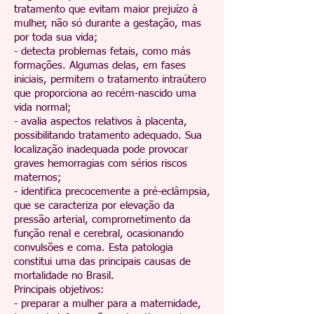
tratamento que evitam maior prejuízo à
mulher, não só durante a gestação, mas
por toda sua vida;
- detecta problemas fetais, como más
formações. Algumas delas, em fases
iniciais, permitem o tratamento intraútero
que proporciona ao recém-nascido uma
vida normal;
- avalia aspectos relativos à placenta,
possibilitando tratamento adequado. Sua
localização inadequada pode provocar
graves hemorragias com sérios riscos
maternos;
- identifica precocemente a pré-eclâmpsia,
que se caracteriza por elevação da
pressão arterial, comprometimento da
função renal e cerebral, ocasionando
convulsões e coma. Esta patologia
constitui uma das principais causas de
mortalidade no Brasil.
Principais objetivos:
- preparar a mulher para a maternidade,