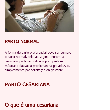
PARTO NORMAL
A forma de parto preferencial deve ser sempre
o parto normal, pela via vaginal. Porém, a
cesariana pode ser indicada por questões
médicas relativas a problemas na gravidez, ou
simplesmente por solicitação da gestante.
PARTO CESARIANA
O que é uma cesariana