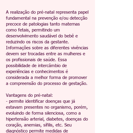
A realização do pré-natal representa papel
fundamental na prevenção e/ou detecção
precoce de patologias tanto maternas
como fetais, permitindo um
desenvolvimento saudável do bebê e
reduzindo os riscos da gestante.
Informações sobre as diferentes vivências
devem ser trocadas entre as mulheres e
os profissionais de saúde. Essa
possibilidade de intercâmbio de
experiências e conhecimentos é
considerada a melhor forma de promover
a compreensão do processo de gestação.
Vantagens do pré-natal:
- permite identificar doenças que já
estavam presentes no organismo, porém,
evoluindo de forma silenciosa, como a
hipertensão arterial, diabetes, doenças do
coração, anemias, sífilis, etc. Seu
diagnóstico permite medidas de